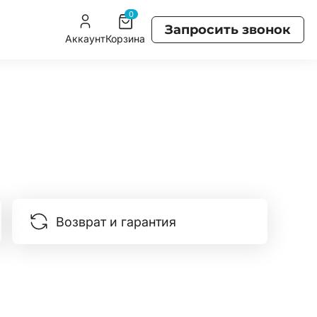
0
Запросить звонок
Аккаунт
Корзина
Возврат и гарантия