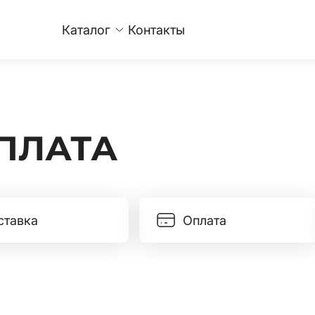
Каталог
Контакты
ПЛАТА
ставка
Оплата