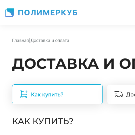
Главная
|
Доставка и оплата
ДОСТАВКА И О
Как купить?
До
КАК КУПИТЬ?