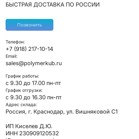
БЫСТРАЯ ДОСТАВКА ПО РОССИИ
Позвонить
Телефон:
+7 (918) 217-10-14
Email:
sales@polymerkub.ru
График работы:
с 9.30 до 17.00 пн-пт
График отгрузки:
с 9.30 до 16.30 пн-пт
Адрес склада:
Россия, г. Краснодар, ул. Вишняковой С1
ИП Киселев Д.Ю.
ИНН 230909120532