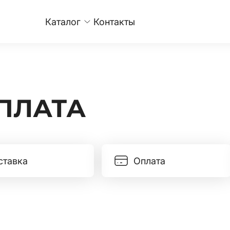
Каталог
Контакты
ПЛАТА
ставка
Оплата