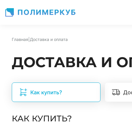
Главная
|
Доставка и оплата
ДОСТАВКА И О
Как купить?
До
КАК КУПИТЬ?