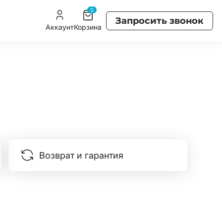
0
Запросить звонок
Аккаунт
Корзина
Возврат и гарантия