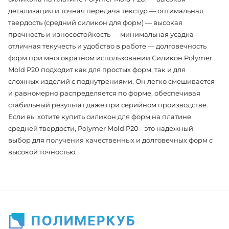
детализация и точная передача текстур — оптимальная
твердость (средний силикон для форм) — высокая
прочность и износостойкость — минимальная усадка —
отличная текучесть и удобство в работе — долговечность
форм при многократном использовании Силикон Polymer
Mold P20 подходит как для простых форм, так и для
сложных изделий с поднутрениями. Он легко смешивается
и равномерно распределяется по форме, обеспечивая
стабильный результат даже при серийном производстве.
Если вы хотите купить силикон для форм на платине
средней твердости, Polymer Mold P20 - это надежный
выбор для получения качественных и долговечных форм с
высокой точностью.