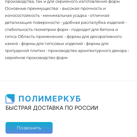
производства, так и для серийного изготовления форм.
Основные преимущества: • высокая прочность и
износостойкость • минимальная усадка • отличная
детализация поверхности • удобная распалубка изделий •
стабильность геометрии форм • подходит для бетона и
гипса Область применения: • формы для декоративного
камня • формы для гипсовых изделий • формы для
тротуарной плитки • производство архитектурного декора •
серийное производство форм
БЫСТРАЯ ДОСТАВКА ПО РОССИИ
Позвонить